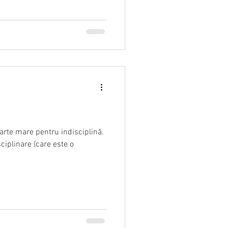
foarte mare pentru indisciplină.
ciplinare (care este o