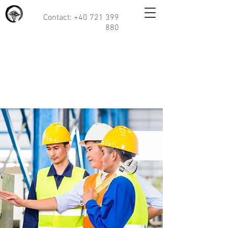
Contact:
+40 721 399
880