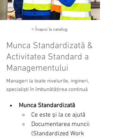
< Înapoi la catalog
Munca Standardizată &
Activitatea Standard a
Managementului
Manageri la toate nivelurile, ingineri,
specialiști în îmbunătățirea continuă
Munca Standardizată
Ce este și la ce ajută
Documentarea muncii 
(Standardized Work 